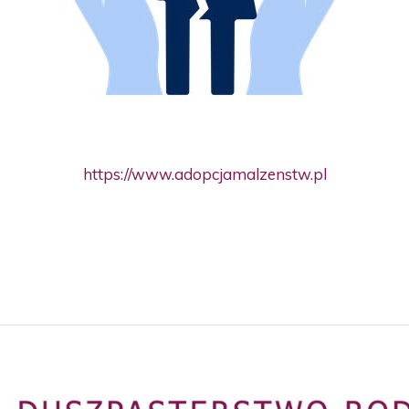
https://www.adopcjamalzenstw.pl