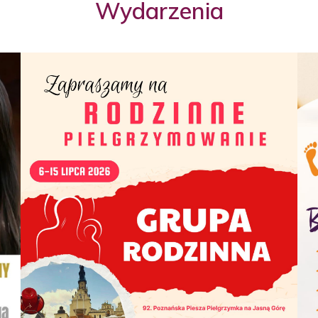
Wydarzenia