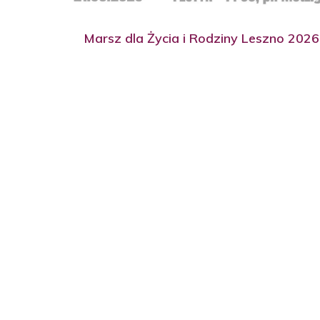
Marsz dla Życia i Rodziny Leszno 2026