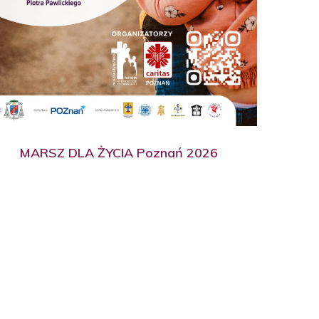
MARSZ DLA ŻYCIA Poznań 2026