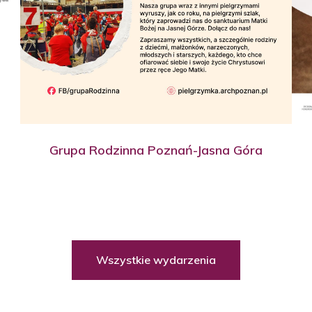
Grupa Rodzinna Poznań-Jasna Góra
Wszystkie wydarzenia