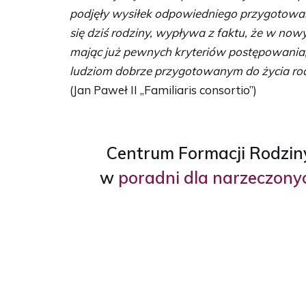
podjęły wysiłek odpowiedniego przygotowani
się dziś rodziny, wypływa z faktu, że w nowyc
mając już pewnych kryteriów postępowania,
ludziom dobrze przygotowanym do życia rodzi
(Jan Paweł II „Familiaris consortio”)
Centrum Formacji Rodzin
w
poradni dla narzeczony